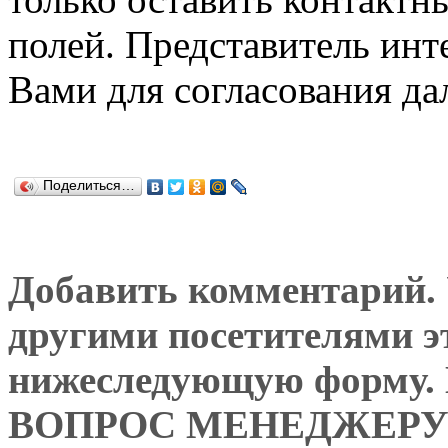
полей. Представитель инт
Вами для согласования да
Поделиться…
Добавить комментарий. У
другими посетителями э
нижеследующую форму
ВОПРОС МЕНЕДЖЕРУ