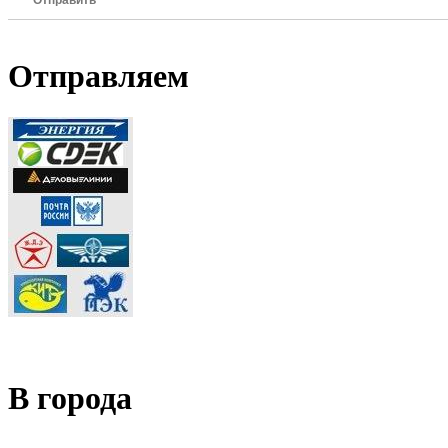
Отправить
Отправляем
В города