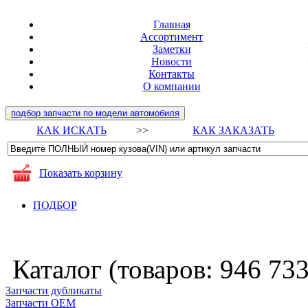
Главная
Ассортимент
Заметки
Новости
Контакты
О компании
подбор запчасти по модели автомобиля
КАК ИСКАТЬ
>>
КАК ЗАКАЗАТЬ
Показать корзину
ПОДБОР
Каталог (товаров:
946 73
Запчасти дубликаты
Запчасти ОЕМ