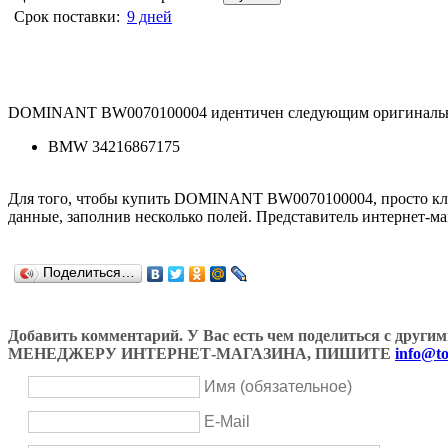
Срок поставки:
9 дней
DOMINANT BW0070100004 идентичен следующим оригинальн
BMW 34216867175
Для того, чтобы купить DOMINANT BW0070100004, просто кл
данные, заполнив несколько полей. Представитель интернет-ма
Поделиться…
Добавить комментарий. У Вас есть чем поделиться с др
МЕНЕДЖЕРУ ИНТЕРНЕТ-МАГАЗИНА, ПИШИТЕ
info@to
Имя (обязательное)
E-Mail