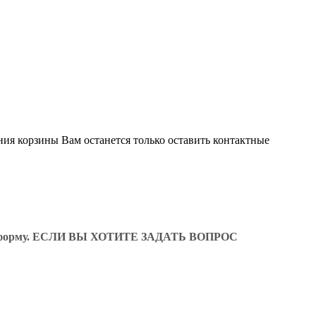
ния корзины Вам останется только оставить контактные
ующую форму. ЕСЛИ ВЫ ХОТИТЕ ЗАДАТЬ ВОПРОС