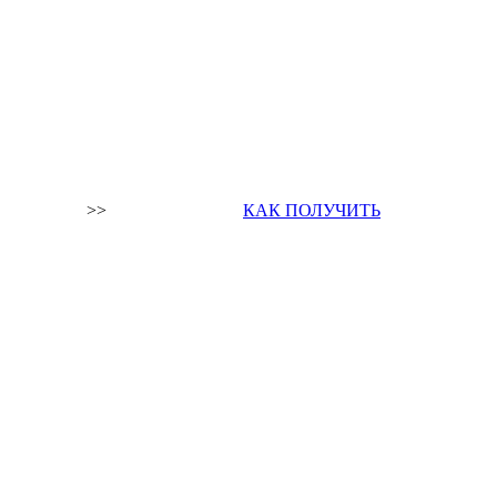
>>
КАК ПОЛУЧИТЬ