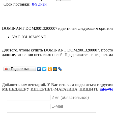
Срок поставки:
8-9 дней
DOMINANT DOM20013200007 идентичен следующим оригинал
VAG 03L103469AD
Для того, чтобы купить DOMINANT DOM20013200007, просто
данные, заполнив несколько полей. Представитель интернет-ма
Поделиться…
Добавить комментарий. У Вас есть чем поделиться с др
МЕНЕДЖЕРУ ИНТЕРНЕТ-МАГАЗИНА, ПИШИТЕ
info@to
Имя (обязательное)
E-Mail