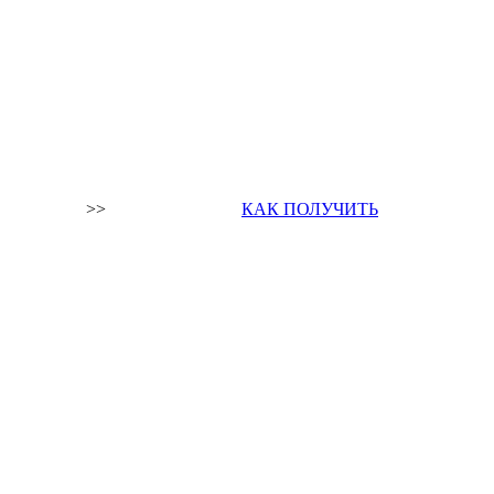
>>
КАК ПОЛУЧИТЬ