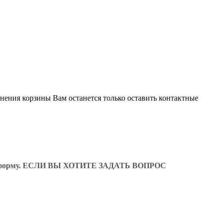
лнения корзины Вам останется только оставить контактные
ующую форму. ЕСЛИ ВЫ ХОТИТЕ ЗАДАТЬ ВОПРОС