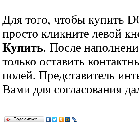
Для того, чтобы купить
просто кликните левой к
Купить
. После наполнени
только оставить контактн
полей. Представитель инт
Вами для согласования да
Поделиться…