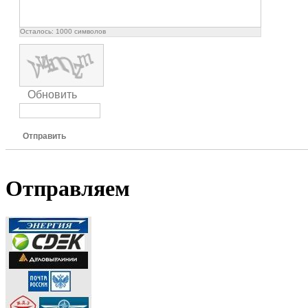
Осталось:
1000
символов
Обновить
Отправить
Отправляем