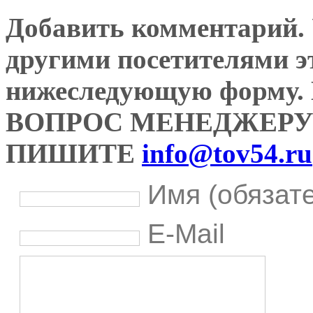
Добавить комментарий. У
другими посетителями э
нижеследующую форму
ВОПРОС МЕНЕДЖЕРУ
ПИШИТЕ
info@tov54.ru
Имя (обязат
E-Mail