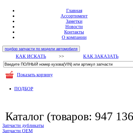
Главная
Ассортимент
Заметки
Новости
Контакты
О компании
подбор запчасти по модели автомобиля
КАК ИСКАТЬ
>>
КАК ЗАКАЗАТЬ
Показать корзину
ПОДБОР
Каталог (товаров:
947 13
Запчасти дубликаты
Запчасти ОЕМ