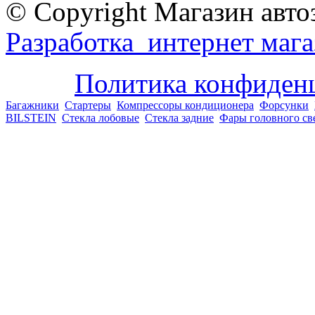
© Copyright Магазин авто
Разработка интернет мага
Политика конфиден
Багажники
Стартеры
Компрессоры кондиционера
Форсунки
BILSTEIN
Стекла лобовые
Стекла задние
Фары головного св