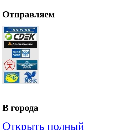
Отправляем
В города
Открыть полный