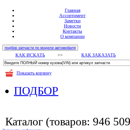
Главная
Ассортимент
Заметки
Новости
Контакты
О компании
подбор запчасти по модели автомобиля
КАК ИСКАТЬ
>>
КАК ЗАКАЗАТЬ
Показать корзину
ПОДБОР
Каталог (товаров:
946 50