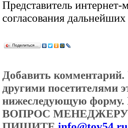
Представитель интернет-м
согласования дальнейших 
Поделиться…
Добавить комментарий. У
другими посетителями э
нижеследующую форму
ВОПРОС МЕНЕДЖЕРУ
ПИШИТЕ
info@tov54.ru