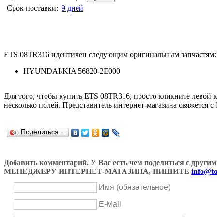
Срок поставки:
9 дней
ETS 08TR316 идентичен следующим оригинальным запчастям:
HYUNDAI/KIA 56820-2E000
Для того, чтобы купить ETS 08TR316, просто кликните левой
несколько полей. Представитель интернет-магазина свяжется с
Поделиться…
Добавить комментарий. У Вас есть чем поделиться с др
МЕНЕДЖЕРУ ИНТЕРНЕТ-МАГАЗИНА, ПИШИТЕ
info@to
Имя (обязательное)
E-Mail