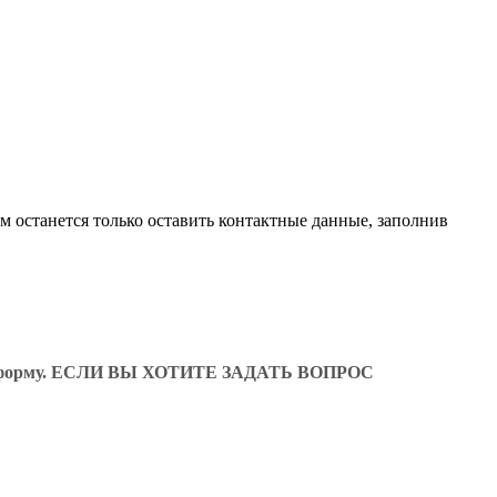
м останется только оставить контактные данные, заполнив
ующую форму. ЕСЛИ ВЫ ХОТИТЕ ЗАДАТЬ ВОПРОС