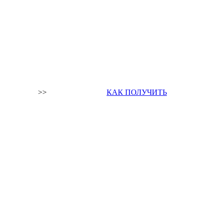
>>
КАК ПОЛУЧИТЬ