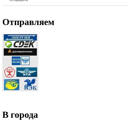
Отправить
Отправляем
В города