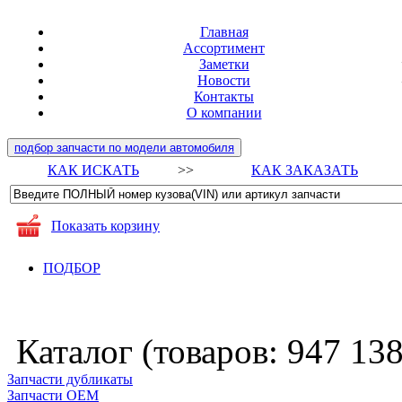
Главная
Ассортимент
Заметки
Новости
Контакты
О компании
подбор запчасти по модели автомобиля
КАК ИСКАТЬ
>>
КАК ЗАКАЗАТЬ
Показать корзину
ПОДБОР
Каталог (товаров:
947 13
Запчасти дубликаты
Запчасти ОЕМ