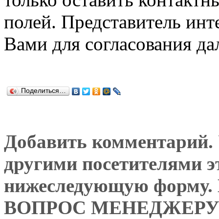
полей. Представитель инт
Вами для согласования да
Поделиться…
Добавить комментарий. У
другими посетителями э
нижеследующую форму
ВОПРОС МЕНЕДЖЕРУ