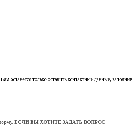
 Вам останется только оставить контактные данные, заполнив
ующую форму. ЕСЛИ ВЫ ХОТИТЕ ЗАДАТЬ ВОПРОС