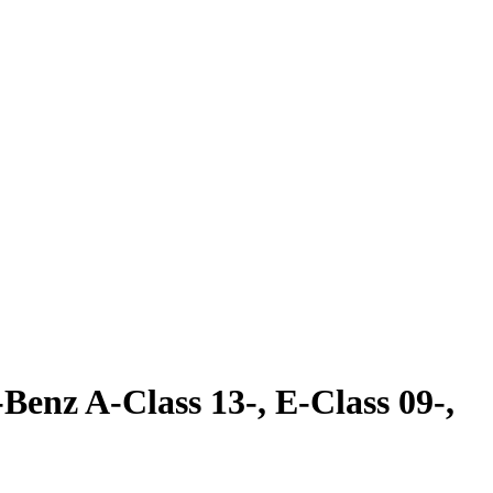
enz A-Class 13-, E-Class 09-,