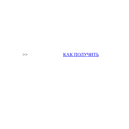
>>
КАК ПОЛУЧИТЬ