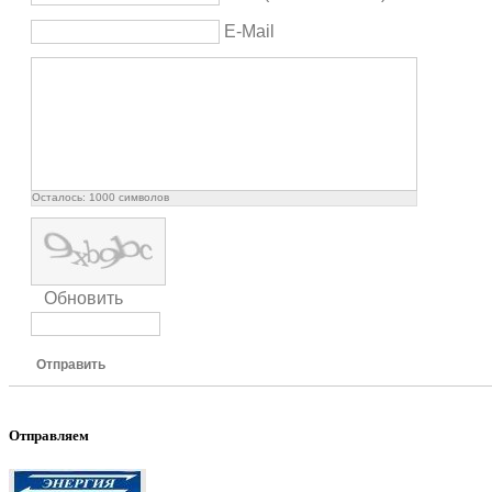
E-Mail
Осталось:
1000
символов
Обновить
Отправить
Отправляем