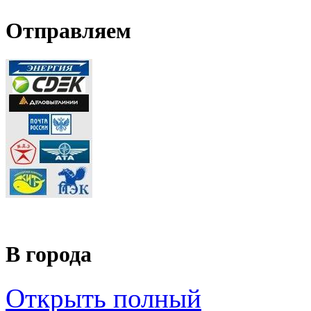
Отправляем
В города
Открыть полный