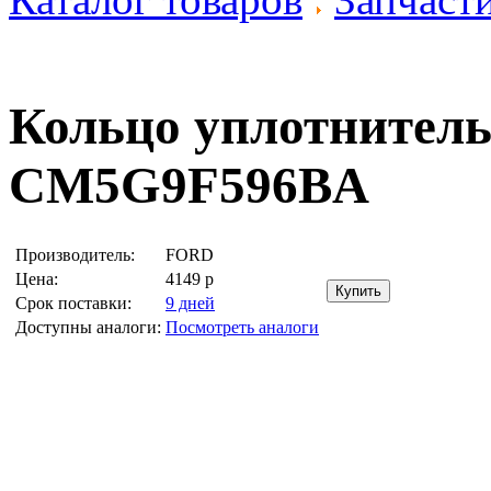
Кольцо уплотнител
CM5G9F596BA
Производитель:
FORD
Цена:
4149
р
Срок поставки:
9 дней
Доступны аналоги:
Посмотреть аналоги