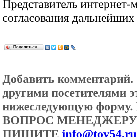
Представитель интернет-м
согласования дальнейших 
Поделиться…
Добавить комментарий. У
другими посетителями э
нижеследующую форму
ВОПРОС МЕНЕДЖЕРУ
ПИШИТЕ
info@tov54.ru