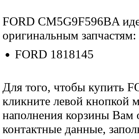
FORD CM5G9F596BA иде
оригинальным запчастям:
FORD 1818145
Для того, чтобы купить
кликните левой кнопкой 
наполнения корзины Вам о
контактные данные, запол