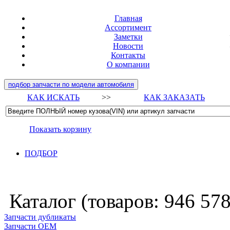
Главная
Ассортимент
Заметки
Новости
Контакты
О компании
подбор запчасти по модели автомобиля
КАК ИСКАТЬ
>>
КАК ЗАКАЗАТЬ
Показать корзину
ПОДБОР
Каталог (товаров:
946 57
Запчасти дубликаты
Запчасти ОЕМ