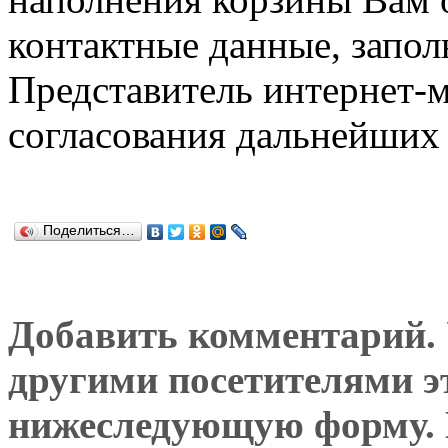
контактные данные, запол
Представитель интернет-м
согласования дальнейших 
Поделиться…
Добавить комментарий. У
другими посетителями э
нижеследующую форму