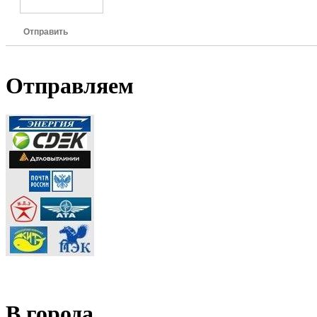
Отправить
Отправляем
В города