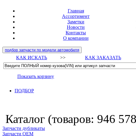
Главная
Ассортимент
Заметки
Новости
Контакты
О компании
подбор запчасти по модели автомобиля
КАК ИСКАТЬ
>>
КАК ЗАКАЗАТЬ
Показать корзину
ПОДБОР
Каталог (товаров:
946 57
Запчасти дубликаты
Запчасти ОЕМ