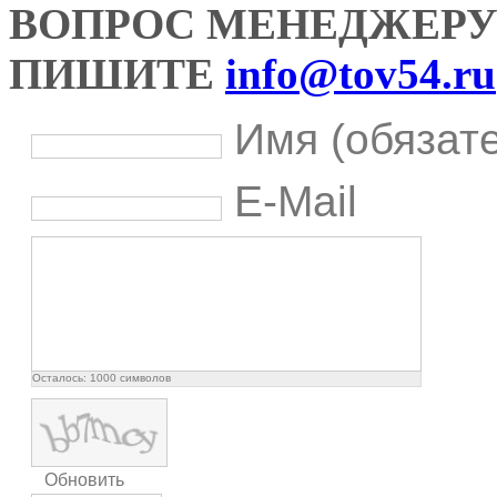
ВОПРОС МЕНЕДЖЕРУ
ПИШИТЕ
info@tov54.ru
Имя (обязат
E-Mail
Осталось:
1000
символов
Обновить