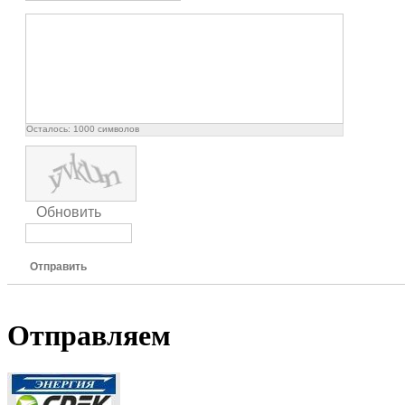
Осталось:
1000
символов
Обновить
Отправить
Отправляем