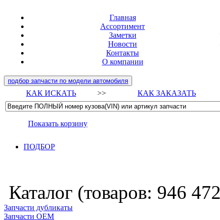
Главная
Ассортимент
Заметки
Новости
Контакты
О компании
подбор запчасти по модели автомобиля
КАК ИСКАТЬ
>>
КАК ЗАКАЗАТЬ
Показать корзину
ПОДБОР
Каталог (товаров:
946 47
Запчасти дубликаты
Запчасти ОЕМ