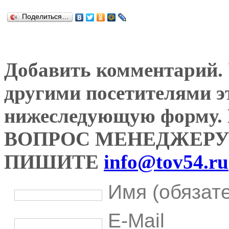
Поделиться…
Добавить комментарий. У
другими посетителями э
нижеследующую форму
ВОПРОС МЕНЕДЖЕРУ
ПИШИТЕ
info@tov54.ru
Имя (обязат
E-Mail