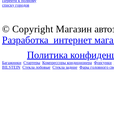
Перейти к полному
списку городов
© Copyright Магазин авто
Разработка интернет мага
Политика конфиден
Багажники
Стартеры
Компрессоры кондиционера
Форсунки
BILSTEIN
Стекла лобовые
Стекла задние
Фары головного св