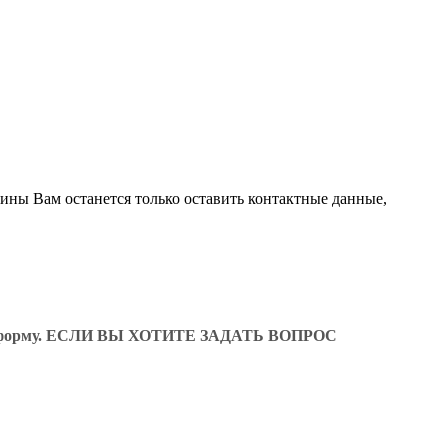
зины Вам останется только оставить контактные данные,
ующую форму. ЕСЛИ ВЫ ХОТИТЕ ЗАДАТЬ ВОПРОС