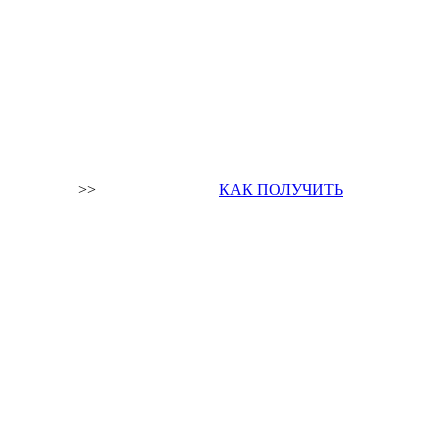
>>
КАК ПОЛУЧИТЬ