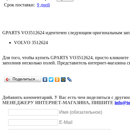
Срок поставки:
9 дней
GPARTS VO3512624 идентичен следующим оригинальным зап
VOLVO 3512624
Для того, чтобы купить GPARTS VO3512624, просто кликните
заполнив несколько полей. Представитель интернет-магазина с
Поделиться…
Добавить комментарий. У Вас есть чем поделиться с др
МЕНЕДЖЕРУ ИНТЕРНЕТ-МАГАЗИНА, ПИШИТЕ
info@to
Имя (обязательное)
E-Mail