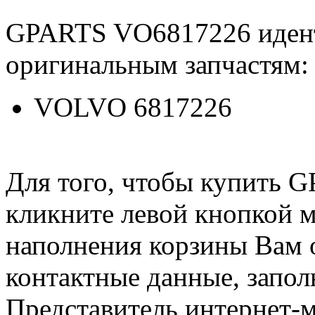
GPARTS VO6817226 иден
оригинальным запчастям:
VOLVO 6817226
Для того, чтобы купить 
кликните левой кнопкой 
наполнения корзины Вам о
контактные данные, запол
Представитель интернет-м