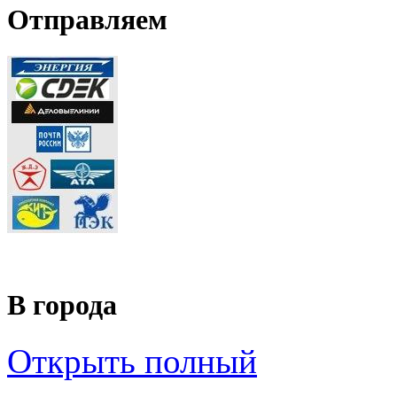
Отправляем
В города
Открыть полный