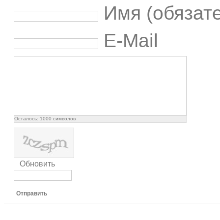
Имя (обязат
E-Mail
Осталось:
1000
символов
Обновить
Отправить