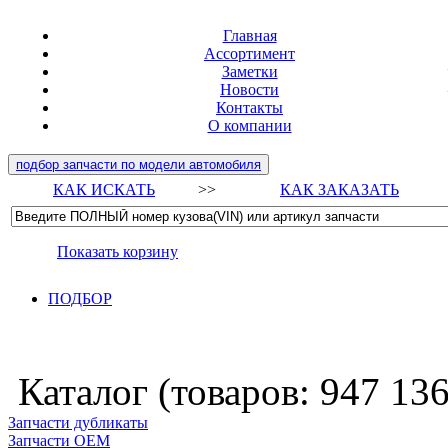
Главная
Ассортимент
Заметки
Новости
Контакты
О компании
подбор запчасти по модели автомобиля
КАК ИСКАТЬ
>>
КАК ЗАКАЗАТЬ
Показать корзину
ПОДБОР
Каталог (товаров:
947 13
Запчасти дубликаты
Запчасти ОЕМ