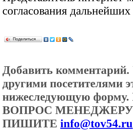
согласования дальнейших 
Поделиться…
Добавить комментарий. У
другими посетителями э
нижеследующую форму
ВОПРОС МЕНЕДЖЕРУ
ПИШИТЕ
info@tov54.ru