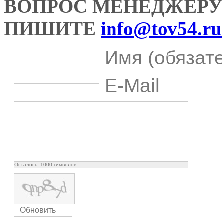
ВОПРОС МЕНЕДЖЕРУ
ПИШИТЕ
info@tov54.ru
Имя (обязат
E-Mail
Осталось:
1000
символов
Обновить