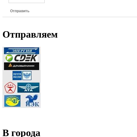
Отправить
Отправляем
В города