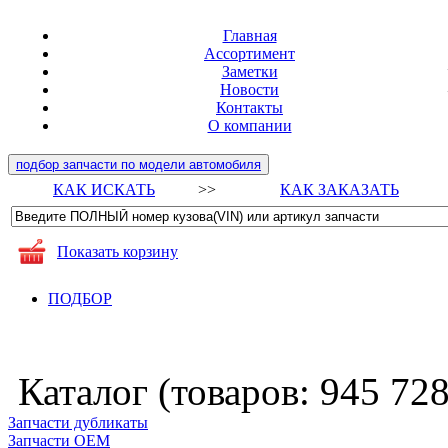
Главная
Ассортимент
Заметки
Новости
Контакты
О компании
подбор запчасти по модели автомобиля
КАК ИСКАТЬ
>>
КАК ЗАКАЗАТЬ
Показать корзину
ПОДБОР
Каталог (товаров:
945 72
Запчасти дубликаты
Запчасти ОЕМ