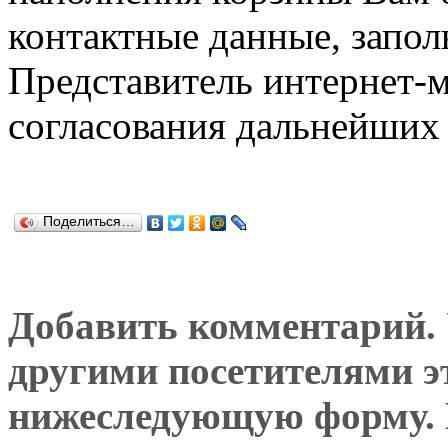
контактные данные, запол
Представитель интернет-м
согласования дальнейших 
Поделиться…
Добавить комментарий. У
другими посетителями э
нижеследующую форму