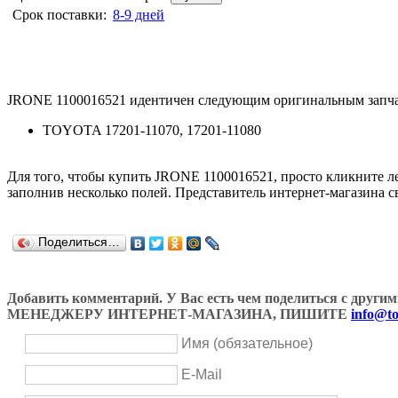
Срок поставки:
8-9 дней
JRONE 1100016521 идентичен следующим оригинальным запча
TOYOTA 17201-11070, 17201-11080
Для того, чтобы купить JRONE 1100016521, просто кликните 
заполнив несколько полей. Представитель интернет-магазина с
Поделиться…
Добавить комментарий. У Вас есть чем поделиться с др
МЕНЕДЖЕРУ ИНТЕРНЕТ-МАГАЗИНА, ПИШИТЕ
info@to
Имя (обязательное)
E-Mail