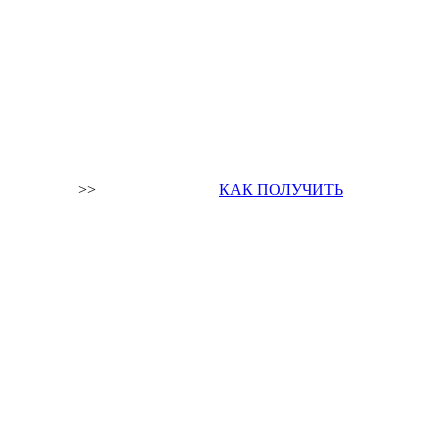
>>
КАК ПОЛУЧИТЬ