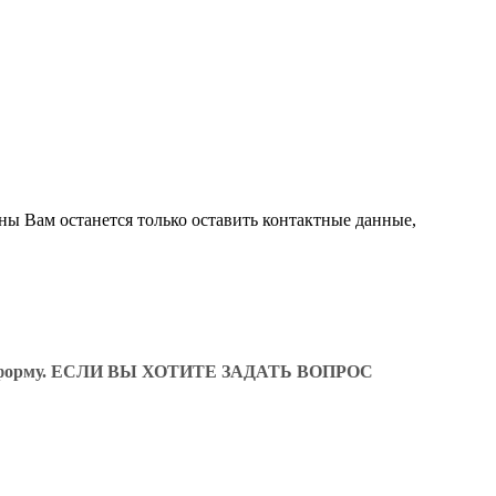
ны Вам останется только оставить контактные данные,
ующую форму. ЕСЛИ ВЫ ХОТИТЕ ЗАДАТЬ ВОПРОС