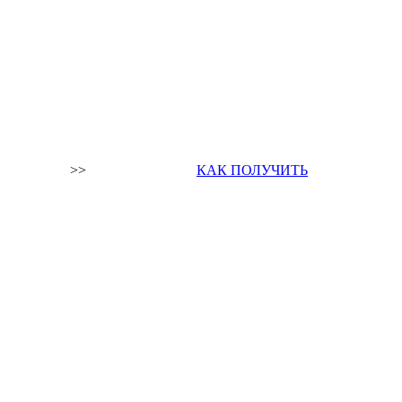
>>
КАК ПОЛУЧИТЬ