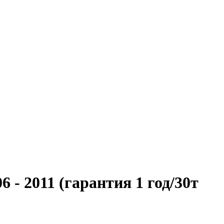
 2011 (гарантия 1 год/30т