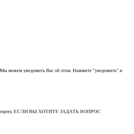
 Мы можем уведомить Вас об этом. Нажмите "уведомить" и
ующую форму. ЕСЛИ ВЫ ХОТИТЕ ЗАДАТЬ ВОПРОС