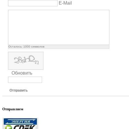
E-Mail
Осталось:
1000
символов
Обновить
Отправить
Отправляем