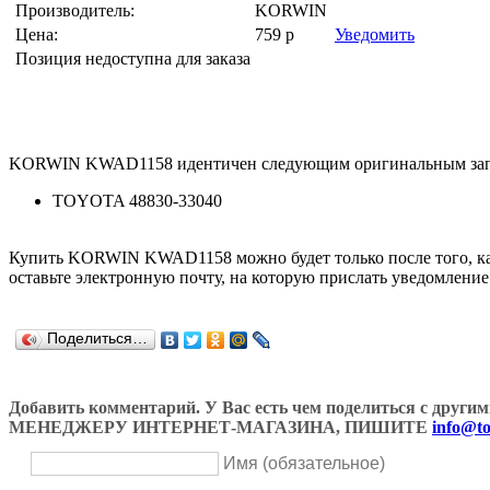
Производитель:
KORWIN
Цена:
759
р
Уведомить
Позиция недоступна для заказа
KORWIN KWAD1158 идентичен следующим оригинальным зап
TOYOTA 48830-33040
Купить KORWIN KWAD1158 можно будет только после того, как 
оставьте электронную почту, на которую прислать уведомление
Поделиться…
Добавить комментарий. У Вас есть чем поделиться с др
МЕНЕДЖЕРУ ИНТЕРНЕТ-МАГАЗИНА, ПИШИТЕ
info@to
Имя (обязательное)