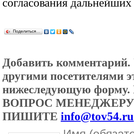
согласования дальнейших 
Поделиться…
Добавить комментарий. У
другими посетителями э
нижеследующую форму
ВОПРОС МЕНЕДЖЕРУ
ПИШИТЕ
info@tov54.ru
Имя (обязат