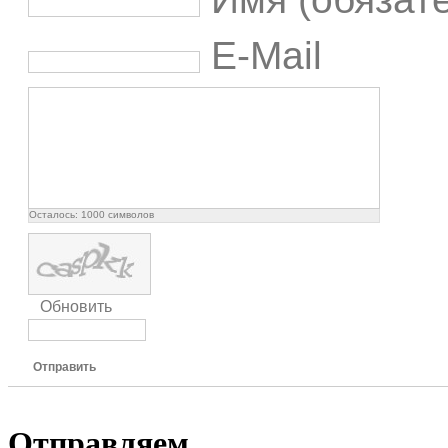
E-Mail
Осталось:
1000
символов
Обновить
Отправить
Отправляем