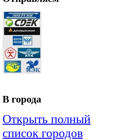
В города
Открыть полный
список городов