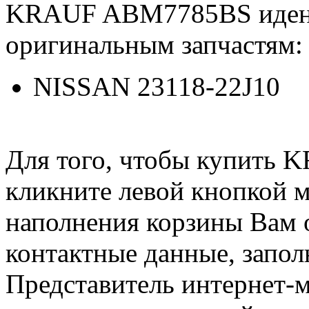
KRAUF ABM7785BS иден
оригинальным запчастям:
NISSAN 23118-22J10
Для того, чтобы купить
кликните левой кнопкой 
наполнения корзины Вам о
контактные данные, запол
Представитель интернет-м