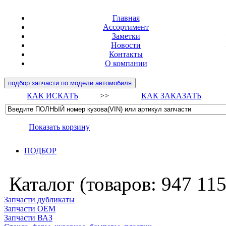
Главная
Ассортимент
Заметки
Новости
Контакты
О компании
подбор запчасти по модели автомобиля
КАК ИСКАТЬ
>>
КАК ЗАКАЗАТЬ
Показать корзину
ПОДБОР
Каталог (товаров:
947 11
Запчасти дубликаты
Запчасти ОЕМ
Запчасти ВАЗ