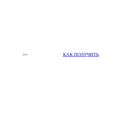
>>
КАК ПОЛУЧИТЬ