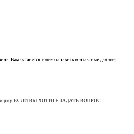
зины Вам останется только оставить контактные данные,
ующую форму. ЕСЛИ ВЫ ХОТИТЕ ЗАДАТЬ ВОПРОС