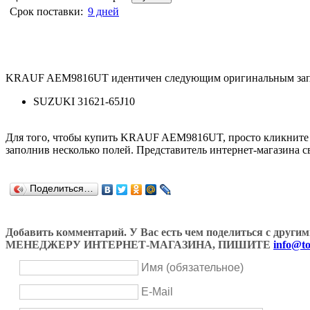
Срок поставки:
9 дней
KRAUF AEM9816UT идентичен следующим оригинальным зап
SUZUKI 31621-65J10
Для того, чтобы купить KRAUF AEM9816UT, просто кликните
заполнив несколько полей. Представитель интернет-магазина с
Поделиться…
Добавить комментарий. У Вас есть чем поделиться с др
МЕНЕДЖЕРУ ИНТЕРНЕТ-МАГАЗИНА, ПИШИТЕ
info@to
Имя (обязательное)
E-Mail