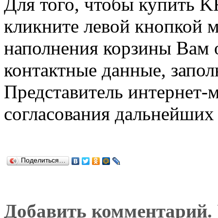
Для того, чтобы купить
кликните левой кнопкой 
наполнения корзины Вам о
контактные данные, запол
Представитель интернет-м
согласования дальнейших 
Поделиться…
Добавить комментарий. У