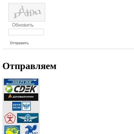
Обновить
Отправить
Отправляем