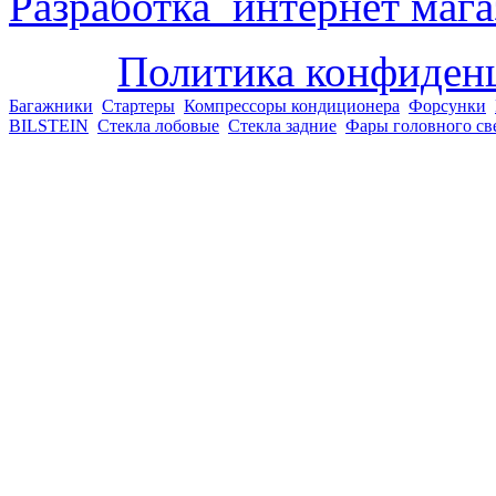
Разработка интернет мага
Политика конфиден
Багажники
Стартеры
Компрессоры кондиционера
Форсунки
BILSTEIN
Стекла лобовые
Стекла задние
Фары головного св