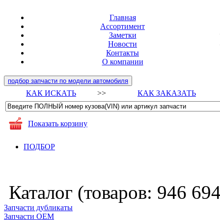
Главная
Ассортимент
Заметки
Новости
Контакты
О компании
подбор запчасти по модели автомобиля
КАК ИСКАТЬ
>>
КАК ЗАКАЗАТЬ
Показать корзину
ПОДБОР
Каталог (товаров:
946 69
Запчасти дубликаты
Запчасти ОЕМ