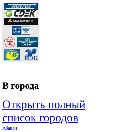
В города
Открыть полный
список городов
Абакан