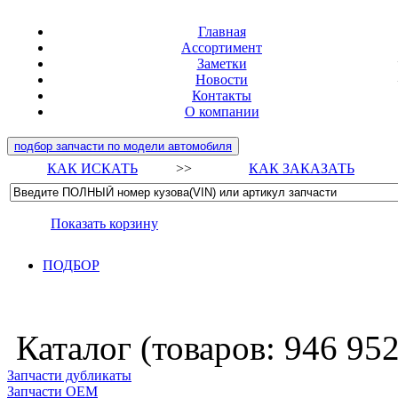
Главная
Ассортимент
Заметки
Новости
Контакты
О компании
подбор запчасти по модели автомобиля
КАК ИСКАТЬ
>>
КАК ЗАКАЗАТЬ
Показать корзину
ПОДБОР
Каталог (товаров:
946 95
Запчасти дубликаты
Запчасти ОЕМ