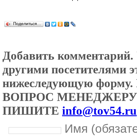
Поделиться…
Добавить комментарий. У
другими посетителями э
нижеследующую форму
ВОПРОС МЕНЕДЖЕРУ
ПИШИТЕ
info@tov54.ru
Имя (обязат