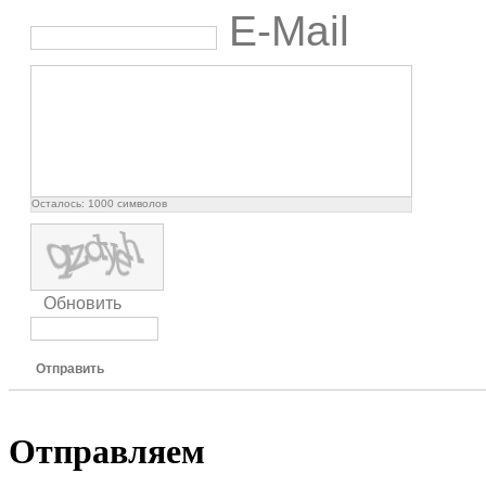
E-Mail
Осталось:
1000
символов
Обновить
Отправить
Отправляем