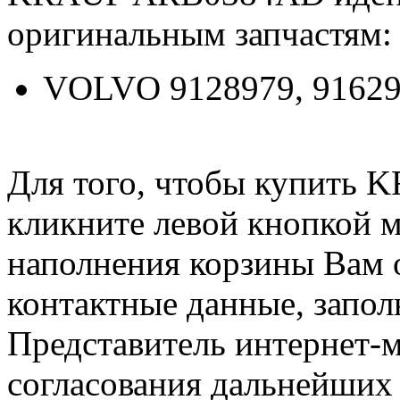
оригинальным запчастям:
VOLVO 9128979, 91629
Для того, чтобы купить
кликните левой кнопкой 
наполнения корзины Вам о
контактные данные, запол
Представитель интернет-м
согласования дальнейших 