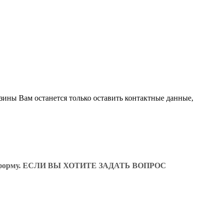
зины Вам останется только оставить контактные данные,
ующую форму. ЕСЛИ ВЫ ХОТИТЕ ЗАДАТЬ ВОПРОС