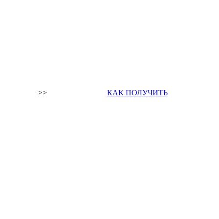
>>
КАК ПОЛУЧИТЬ