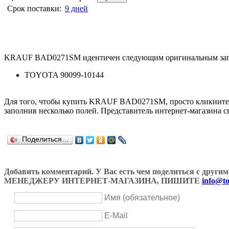
Срок поставки:
9 дней
KRAUF BAD0271SM идентичен следующим оригинальным зап
TOYOTA 90099-10144
Для того, чтобы купить KRAUF BAD0271SM, просто кликните
заполнив несколько полей. Представитель интернет-магазина с
Поделиться…
Добавить комментарий. У Вас есть чем поделиться с др
МЕНЕДЖЕРУ ИНТЕРНЕТ-МАГАЗИНА, ПИШИТЕ
info@to
Имя (обязательное)
E-Mail