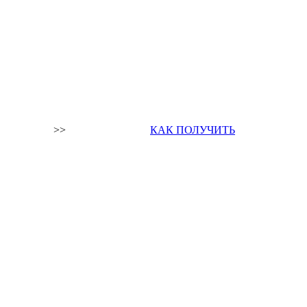
>>
КАК ПОЛУЧИТЬ