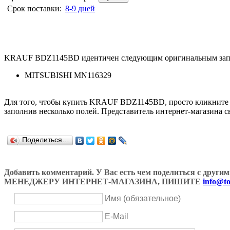
Срок поставки:
8-9 дней
KRAUF BDZ1145BD идентичен следующим оригинальным зап
MITSUBISHI MN116329
Для того, чтобы купить KRAUF BDZ1145BD, просто кликните
заполнив несколько полей. Представитель интернет-магазина с
Поделиться…
Добавить комментарий. У Вас есть чем поделиться с др
МЕНЕДЖЕРУ ИНТЕРНЕТ-МАГАЗИНА, ПИШИТЕ
info@to
Имя (обязательное)
E-Mail