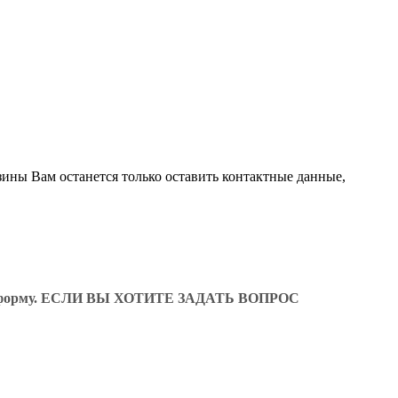
зины Вам останется только оставить контактные данные,
ующую форму. ЕСЛИ ВЫ ХОТИТЕ ЗАДАТЬ ВОПРОС