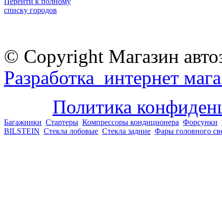
Перейти к полному
списку городов
© Copyright Магазин авто
Разработка интернет мага
Политика конфиден
Багажники
Стартеры
Компрессоры кондиционера
Форсунки
BILSTEIN
Стекла лобовые
Стекла задние
Фары головного св