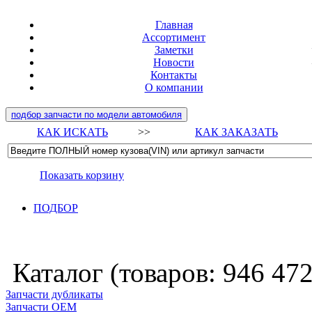
Главная
Ассортимент
Заметки
Новости
Контакты
О компании
подбор запчасти по модели автомобиля
КАК ИСКАТЬ
>>
КАК ЗАКАЗАТЬ
Показать корзину
ПОДБОР
Каталог (товаров:
946 47
Запчасти дубликаты
Запчасти ОЕМ