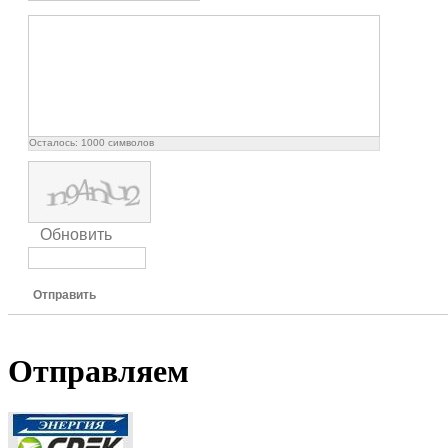
Осталось:
1000
символов
Обновить
Отправить
Отправляем