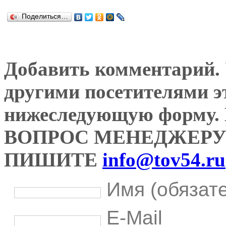
Поделиться…
Добавить комментарий. У
другими посетителями э
нижеследующую форму
ВОПРОС МЕНЕДЖЕРУ
ПИШИТЕ
info@tov54.ru
Имя (обязат
E-Mail