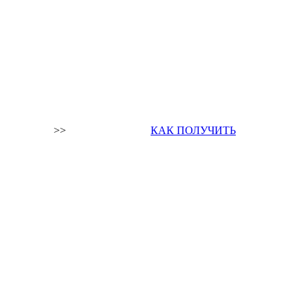
>>
КАК ПОЛУЧИТЬ