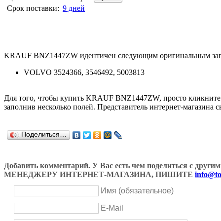
Срок поставки:
9 дней
KRAUF BNZ1447ZW идентичен следующим оригинальным зап
VOLVO 3524366, 3546492, 5003813
Для того, чтобы купить KRAUF BNZ1447ZW, просто кликните
заполнив несколько полей. Представитель интернет-магазина с
Поделиться…
Добавить комментарий. У Вас есть чем поделиться с др
МЕНЕДЖЕРУ ИНТЕРНЕТ-МАГАЗИНА, ПИШИТЕ
info@to
Имя (обязательное)
E-Mail