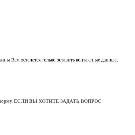
зины Вам останется только оставить контактные данные,
ующую форму. ЕСЛИ ВЫ ХОТИТЕ ЗАДАТЬ ВОПРОС