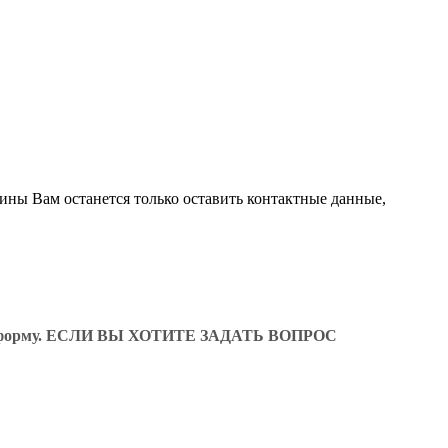
зины Вам останется только оставить контактные данные,
ующую форму. ЕСЛИ ВЫ ХОТИТЕ ЗАДАТЬ ВОПРОС