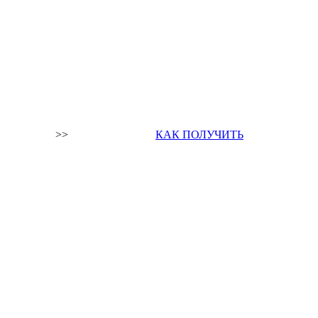
>>
КАК ПОЛУЧИТЬ