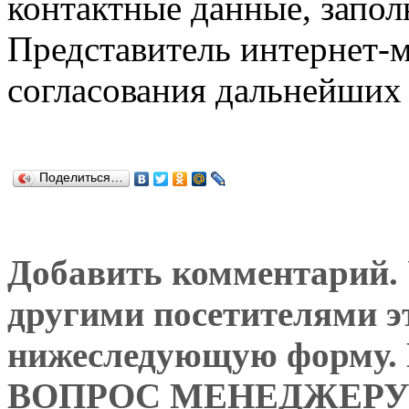
контактные данные, запол
Представитель интернет-м
согласования дальнейших 
Поделиться…
Добавить комментарий. У
другими посетителями э
нижеследующую форму
ВОПРОС МЕНЕДЖЕРУ