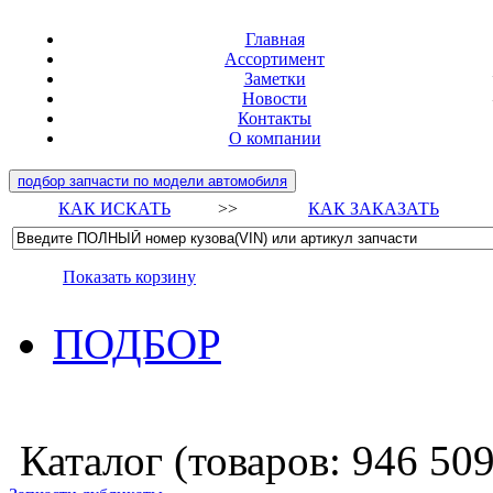
Главная
Ассортимент
Заметки
Новости
Контакты
О компании
подбор запчасти по модели автомобиля
КАК ИСКАТЬ
>>
КАК ЗАКАЗАТЬ
Показать корзину
ПОДБОР
Каталог (товаров:
946 50