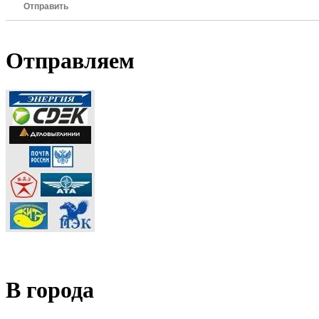
Отправить
Отправляем
В города