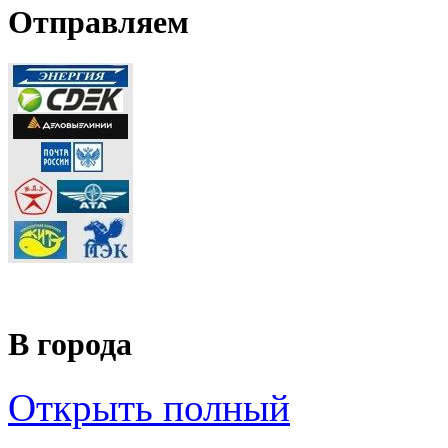
Отправляем
В города
Открыть полный