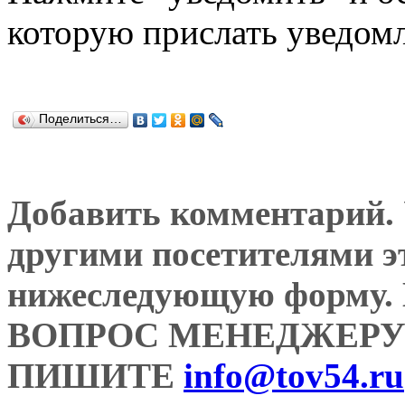
которую прислать уведом
Поделиться…
Добавить комментарий. У
другими посетителями э
нижеследующую форму
ВОПРОС МЕНЕДЖЕРУ
ПИШИТЕ
info@tov54.ru