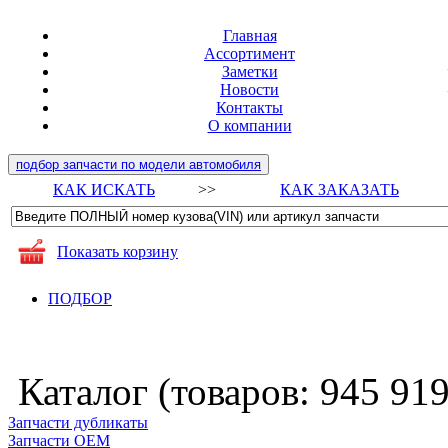
Главная
Ассортимент
Заметки
Новости
Контакты
О компании
подбор запчасти по модели автомобиля
КАК ИСКАТЬ
>>
КАК ЗАКАЗАТЬ
Показать корзину
ПОДБОР
Каталог (товаров:
945 91
Запчасти дубликаты
Запчасти ОЕМ