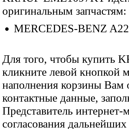
оригинальным запчастям:
MERCEDES-BENZ A22
Для того, чтобы купить
кликните левой кнопкой 
наполнения корзины Вам о
контактные данные, запол
Представитель интернет-м
согласования дальнейших 