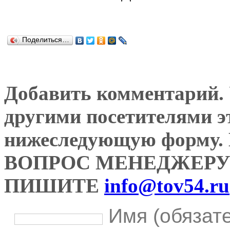
Поделиться…
Добавить комментарий. У
другими посетителями э
нижеследующую форму
ВОПРОС МЕНЕДЖЕРУ
ПИШИТЕ
info@tov54.ru
Имя (обязат