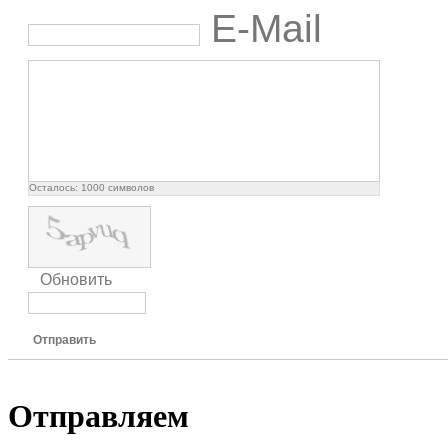
E-Mail
Осталось:
1000
символов
Обновить
Отправить
Отправляем