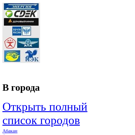
В города
Открыть полный
список городов
Абакан