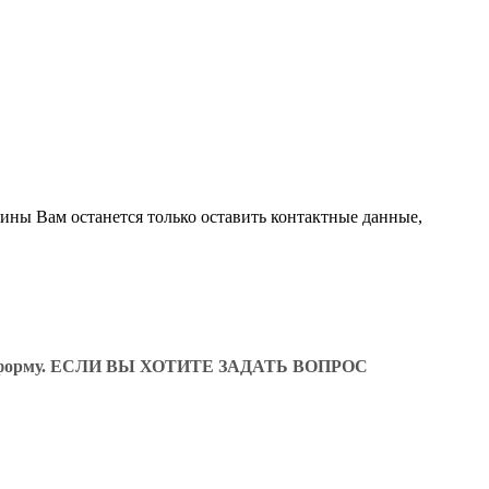
зины Вам останется только оставить контактные данные,
ующую форму. ЕСЛИ ВЫ ХОТИТЕ ЗАДАТЬ ВОПРОС