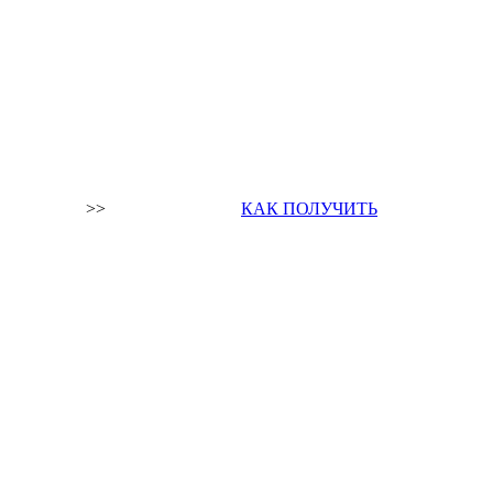
>>
КАК ПОЛУЧИТЬ