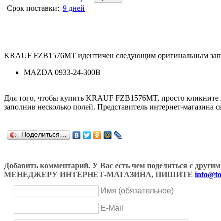
Срок поставки:
9 дней
KRAUF FZB1576MT идентичен следующим оригинальным зап
MAZDA 0933-24-300B
Для того, чтобы купить KRAUF FZB1576MT, просто кликните
заполнив несколько полей. Представитель интернет-магазина с
Поделиться…
Добавить комментарий. У Вас есть чем поделиться с др
МЕНЕДЖЕРУ ИНТЕРНЕТ-МАГАЗИНА, ПИШИТЕ
info@to
Имя (обязательное)
E-Mail