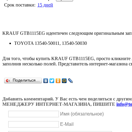
Срок поставки:
15 дней
KRAUF GTB1115EG идентичен следующим оригинальным запч
TOYOTA 13540-50011, 13540-50030
Для того, чтобы купить KRAUF GTB1115EG, просто кликните
заполнив несколько полей. Представитель интернет-магазина с
Поделиться…
Добавить комментарий. У Вас есть чем поделиться с др
МЕНЕДЖЕРУ ИНТЕРНЕТ-МАГАЗИНА, ПИШИТЕ
info@to
Имя (обязательное)
E-Mail