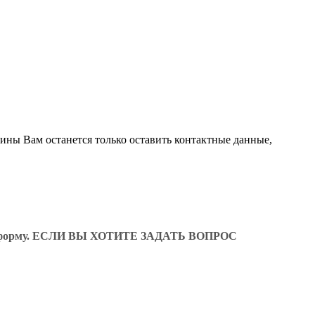
зины Вам останется только оставить контактные данные,
ующую форму. ЕСЛИ ВЫ ХОТИТЕ ЗАДАТЬ ВОПРОС