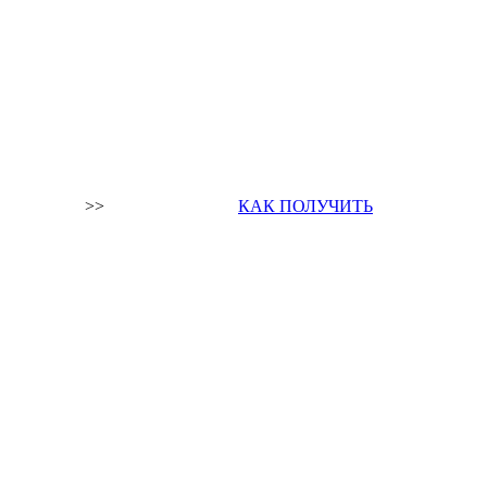
>>
КАК ПОЛУЧИТЬ