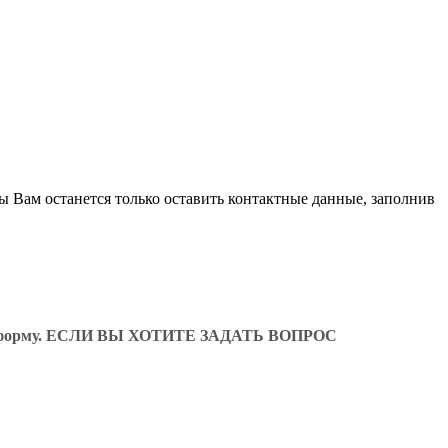
ы Вам останется только оставить контактные данные, заполнив
ующую форму. ЕСЛИ ВЫ ХОТИТЕ ЗАДАТЬ ВОПРОС