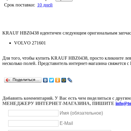
Срок поставки:
10 дней
KRAUF HBZ0438 идентичен следующим оригинальным запчас
VOLVO 271601
Для того, чтобы купить KRAUF HBZ0438, просто кликните л
несколько полей. Представитель интернет-магазина свяжется с
Поделиться…
Добавить комментарий. У Вас есть чем поделиться с др
МЕНЕДЖЕРУ ИНТЕРНЕТ-МАГАЗИНА, ПИШИТЕ
info@to
Имя (обязательное)
E-Mail