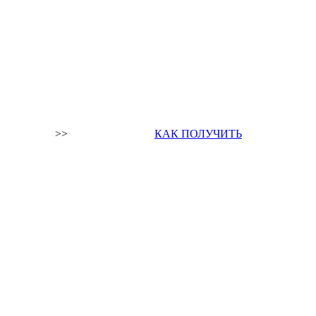
>>
КАК ПОЛУЧИТЬ