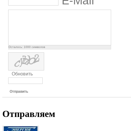
E-Mail
Осталось:
1000
символов
Обновить
Отправить
Отправляем