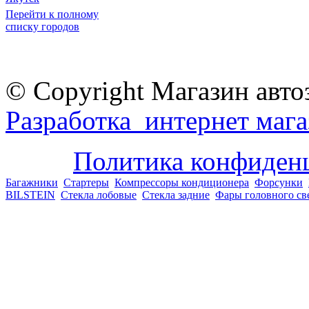
Перейти к полному
списку городов
© Copyright Магазин авто
Разработка интернет мага
Политика конфиден
Багажники
Стартеры
Компрессоры кондиционера
Форсунки
BILSTEIN
Стекла лобовые
Стекла задние
Фары головного св