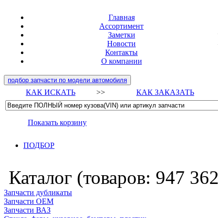
Главная
Ассортимент
Заметки
Новости
Контакты
О компании
подбор запчасти по модели автомобиля
КАК ИСКАТЬ
>>
КАК ЗАКАЗАТЬ
Показать корзину
ПОДБОР
Каталог (товаров:
947 36
Запчасти дубликаты
Запчасти ОЕМ
Запчасти ВАЗ