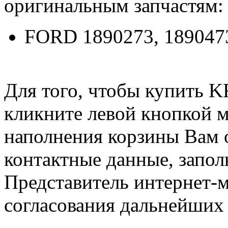
оригинальным запчастям:
FORD 1890273, 189047
Для того, чтобы купить
кликните левой кнопкой 
наполнения корзины Вам о
контактные данные, запол
Представитель интернет-м
согласования дальнейших 