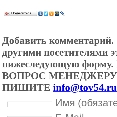
Поделиться…
Добавить комментарий. У
другими посетителями э
нижеследующую форму
ВОПРОС МЕНЕДЖЕРУ
ПИШИТЕ
info@tov54.ru
Имя (обязат