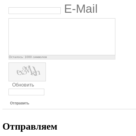
E-Mail
Осталось:
1000
символов
Обновить
Отправить
Отправляем