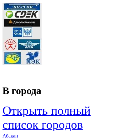
В города
Открыть полный
список городов
Абакан