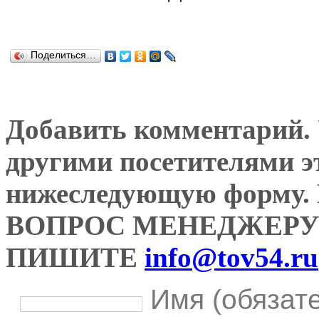
Поделиться…
Добавить комментарий. У
другими посетителями э
нижеследующую форму
ВОПРОС МЕНЕДЖЕРУ
ПИШИТЕ
info@tov54.ru
Имя (обязат