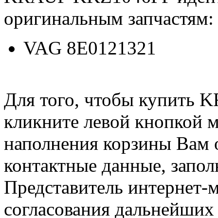
оригинальным запчастям:
VAG 8E0121321
Для того, чтобы купить 
кликните левой кнопкой 
наполнения корзины Вам о
контактные данные, запол
Представитель интернет-м
согласования дальнейших 