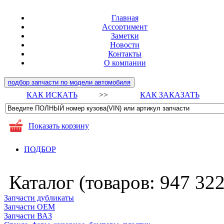
Главная
Ассортимент
Заметки
Новости
Контакты
О компании
подбор запчасти по модели автомобиля
КАК ИСКАТЬ
>>
КАК ЗАКАЗАТЬ
Показать корзину
ПОДБОР
Каталог (товаров:
947 32
Запчасти дубликаты
Запчасти ОЕМ
Запчасти ВАЗ