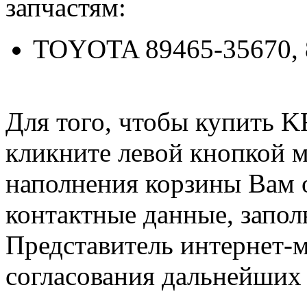
запчастям:
TOYOTA 89465-35670, 
Для того, чтобы купить 
кликните левой кнопкой 
наполнения корзины Вам о
контактные данные, запол
Представитель интернет-м
согласования дальнейших 