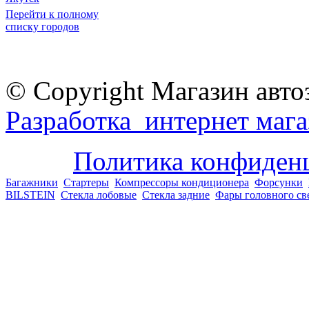
Перейти к полному
списку городов
© Copyright Магазин авто
Разработка интернет мага
Политика конфиден
Багажники
Стартеры
Компрессоры кондиционера
Форсунки
BILSTEIN
Стекла лобовые
Стекла задние
Фары головного св