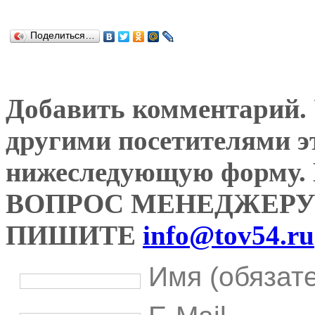
Поделиться…
Добавить комментарий. У
другими посетителями э
нижеследующую форму
ВОПРОС МЕНЕДЖЕРУ
ПИШИТЕ
info@tov54.ru
Имя (обязат