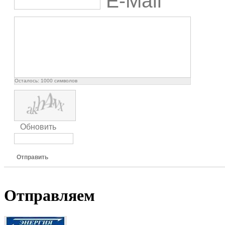
E-Mail
Осталось:
1000
символов
Обновить
Отправить
Отправляем