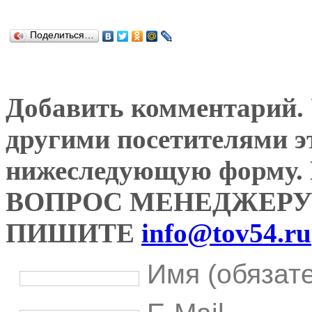
Поделиться…
Добавить комментарий. У
другими посетителями э
нижеследующую форму
ВОПРОС МЕНЕДЖЕРУ
ПИШИТЕ
info@tov54.ru
Имя (обязат