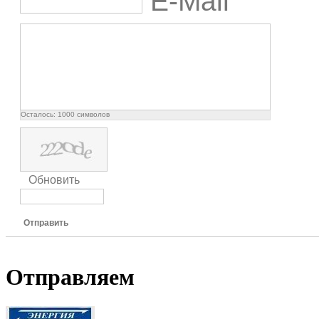
E-Mail
Осталось:
1000
символов
Обновить
Отправить
Отправляем