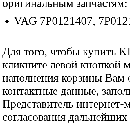
оригинальным запчастям:
VAG 7P0121407, 7P012
Для того, чтобы купить 
кликните левой кнопкой 
наполнения корзины Вам о
контактные данные, запол
Представитель интернет-м
согласования дальнейших 