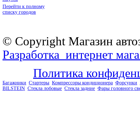
Перейти к полному
списку городов
© Copyright Магазин авто
Разработка интернет мага
Политика конфиден
Багажники
Стартеры
Компрессоры кондиционера
Форсунки
BILSTEIN
Стекла лобовые
Стекла задние
Фары головного св