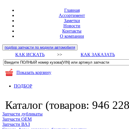
Главная
Ассортимент
Заметки
Новости
Контакты
О компании
подбор запчасти по модели автомобиля
КАК ИСКАТЬ
>>
КАК ЗАКАЗАТЬ
Показать корзину
ПОДБОР
Каталог (товаров:
946 22
Запчасти дубликаты
Запчасти ОЕМ
Запчасти ВАЗ