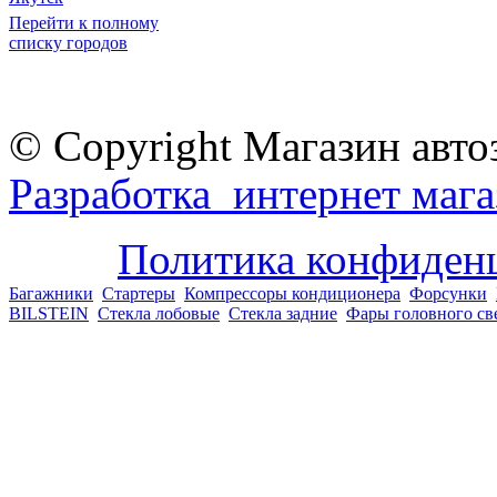
Перейти к полному
списку городов
© Copyright Магазин авто
Разработка интернет мага
Политика конфиден
Багажники
Стартеры
Компрессоры кондиционера
Форсунки
BILSTEIN
Стекла лобовые
Стекла задние
Фары головного св