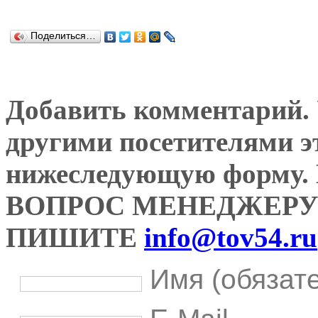
Поделиться…
Добавить комментарий. У
другими посетителями э
нижеследующую форму
ВОПРОС МЕНЕДЖЕРУ
ПИШИТЕ
info@tov54.ru
Имя (обязат