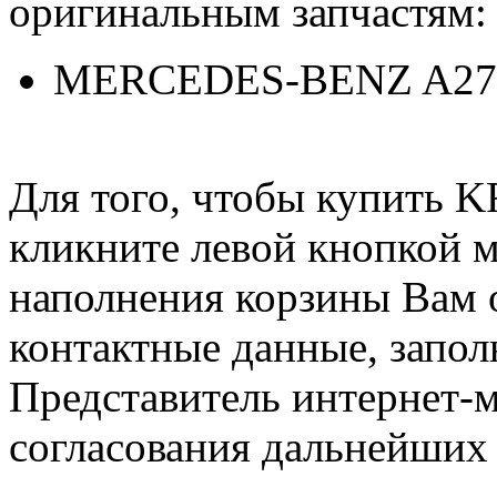
оригинальным запчастям:
MERCEDES-BENZ A271
Для того, чтобы купить
кликните левой кнопкой 
наполнения корзины Вам о
контактные данные, запол
Представитель интернет-м
согласования дальнейших 