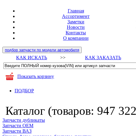
Главная
Ассортимент
Заметки
Новости
Контакты
О компании
подбор запчасти по модели автомобиля
КАК ИСКАТЬ
>>
КАК ЗАКАЗАТЬ
Показать корзину
ПОДБОР
Каталог (товаров:
947 32
Запчасти дубликаты
Запчасти ОЕМ
Запчасти ВАЗ