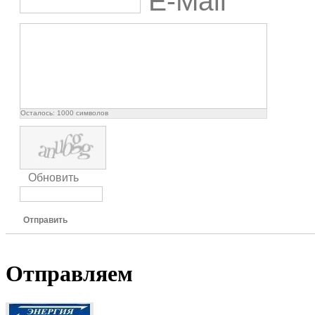
E-Mail
Осталось:
1000
символов
Обновить
Отправить
Отправляем