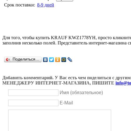
Срок поставки:
8-9 дней
Для того, чтобы купить KRAUF KWZ1778YH, просто кликнит
заполнив несколько полей. Представитель интернет-магазина с
Поделиться…
Добавить комментарий. У Вас есть чем поделиться с др
МЕНЕДЖЕРУ ИНТЕРНЕТ-МАГАЗИНА, ПИШИТЕ
info@to
Имя (обязательное)
E-Mail