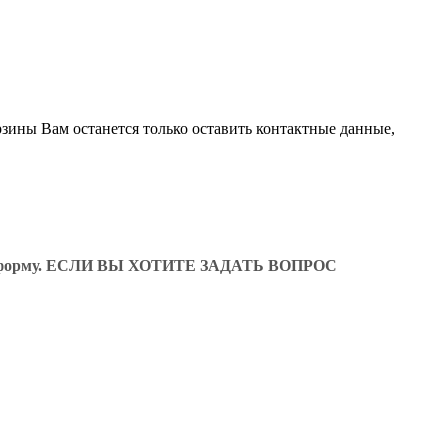
рзины Вам останется только оставить контактные данные,
ующую форму. ЕСЛИ ВЫ ХОТИТЕ ЗАДАТЬ ВОПРОС