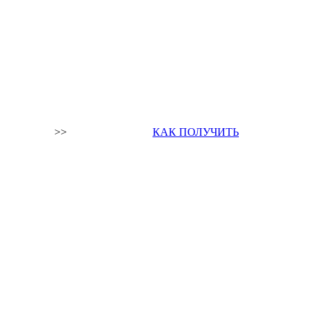
>>
КАК ПОЛУЧИТЬ