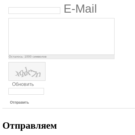
E-Mail
Осталось:
1000
символов
Обновить
Отправить
Отправляем