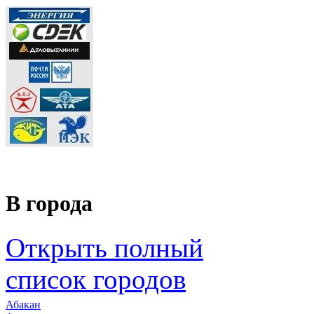
В города
Открыть полный
список городов
Абакан