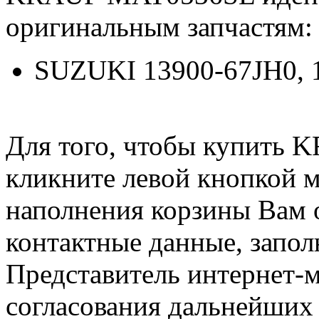
оригинальным запчастям:
SUZUKI 13900-67JH0, 
Для того, чтобы купить
кликните левой кнопкой 
наполнения корзины Вам о
контактные данные, запол
Представитель интернет-м
согласования дальнейших 