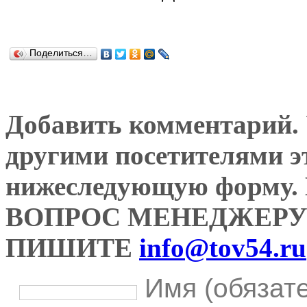
Поделиться…
Добавить комментарий. У
другими посетителями э
нижеследующую форму
ВОПРОС МЕНЕДЖЕРУ
ПИШИТЕ
info@tov54.ru
Имя (обязат