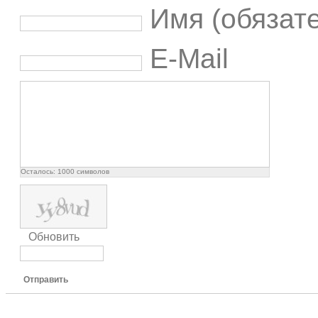
Имя (обязат
E-Mail
Осталось:
1000
символов
Обновить
Отправить