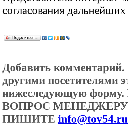
согласования дальнейших 
Поделиться…
Добавить комментарий. У
другими посетителями э
нижеследующую форму
ВОПРОС МЕНЕДЖЕРУ
ПИШИТЕ
info@tov54.ru