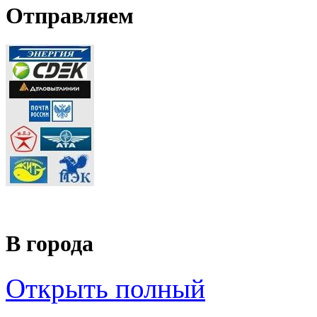
Отправляем
В города
Открыть полный