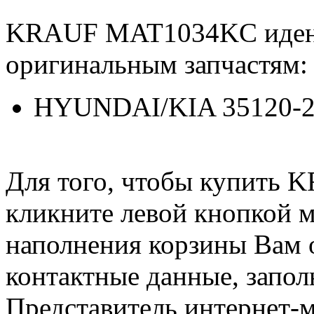
KRAUF MAT1034KC иден
оригинальным запчастям:
HYUNDAI/KIA 35120-2
Для того, чтобы купить
кликните левой кнопкой 
наполнения корзины Вам о
контактные данные, запол
Представитель интернет-м