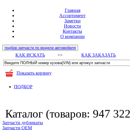
Главная
Ассортимент
Заметки
Новости
Контакты
О компании
подбор запчасти по модели автомобиля
КАК ИСКАТЬ
>>
КАК ЗАКАЗАТЬ
Показать корзину
ПОДБОР
Каталог (товаров:
947 32
Запчасти дубликаты
Запчасти ОЕМ