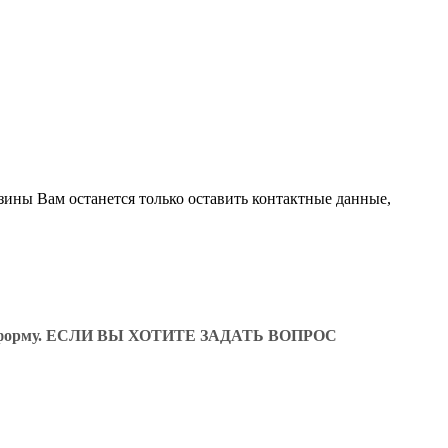
зины Вам останется только оставить контактные данные,
ующую форму. ЕСЛИ ВЫ ХОТИТЕ ЗАДАТЬ ВОПРОС