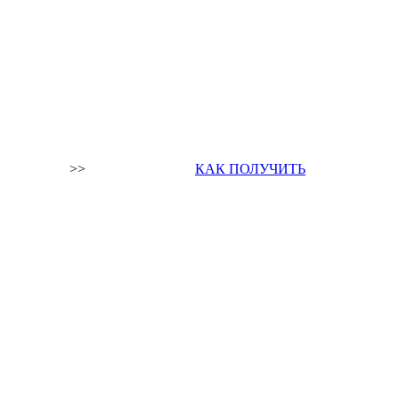
>>
КАК ПОЛУЧИТЬ