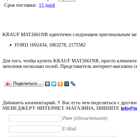
Срок поставки:
15 дней
KRAUF MAT2661NR идентичен следующим оригинальным зап
FORD 1692434, 1863278, 2175582
Для того, чтобы купить KRAUF MAT2661NR, просто кликните
заполнив несколько полей. Представитель интернет-магазина с
Поделиться…
Добавить комментарий. У Вас есть чем поделиться с др
МЕНЕДЖЕРУ ИНТЕРНЕТ-МАГАЗИНА, ПИШИТЕ
info@to
Имя (обязательное)
E-Mail