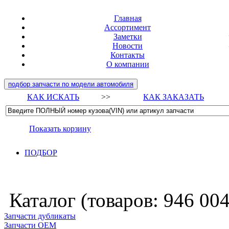
Главная
Ассортимент
Заметки
Новости
Контакты
О компании
подбор запчасти по модели автомобиля
КАК ИСКАТЬ
>>
КАК ЗАКАЗАТЬ
Показать корзину
ПОДБОР
Каталог (товаров:
946 00
Запчасти дубликаты
Запчасти ОЕМ