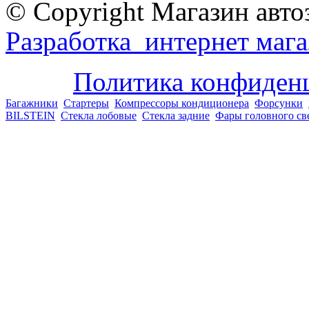
© Copyright Магазин авто
Разработка интернет мага
Политика конфиден
Багажники
Стартеры
Компрессоры кондиционера
Форсунки
BILSTEIN
Стекла лобовые
Стекла задние
Фары головного св