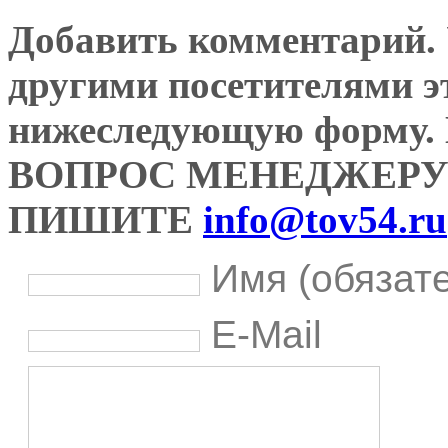
Добавить комментарий. У
другими посетителями э
нижеследующую форму
ВОПРОС МЕНЕДЖЕРУ
ПИШИТЕ
info@tov54.ru
Имя (обязат
E-Mail