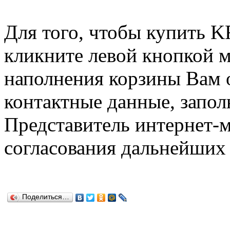
Для того, чтобы купить
кликните левой кнопкой 
наполнения корзины Вам о
контактные данные, запол
Представитель интернет-м
согласования дальнейших 
Поделиться…