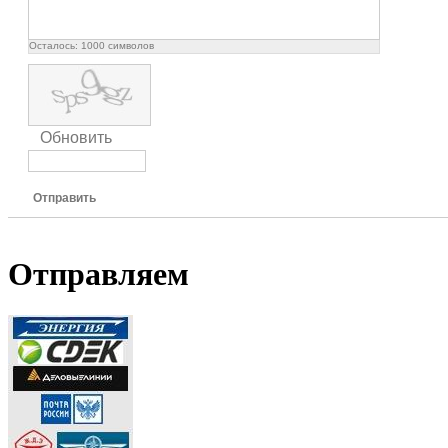
Осталось:
1000
символов
Обновить
Отправить
Отправляем