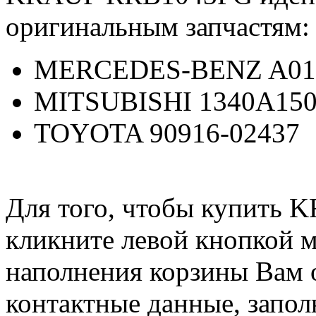
оригинальным запчастям:
MERCEDES-BENZ A01
MITSUBISHI 1340A15
TOYOTA 90916-02437
Для того, чтобы купить
кликните левой кнопкой 
наполнения корзины Вам о
контактные данные, запол