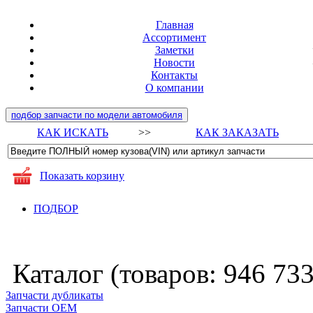
Главная
Ассортимент
Заметки
Новости
Контакты
О компании
подбор запчасти по модели автомобиля
КАК ИСКАТЬ
>>
КАК ЗАКАЗАТЬ
Показать корзину
ПОДБОР
Каталог (товаров:
946 73
Запчасти дубликаты
Запчасти ОЕМ