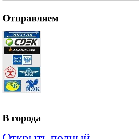
Отправляем
В города
Открыть полный