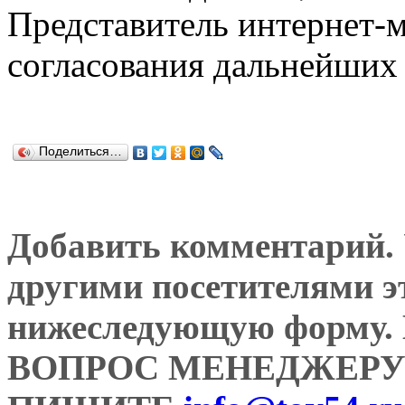
Представитель интернет-м
согласования дальнейших 
Поделиться…
Добавить комментарий. У
другими посетителями э
нижеследующую форму
ВОПРОС МЕНЕДЖЕРУ