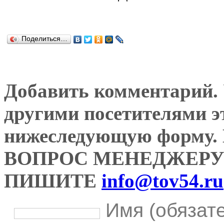
Поделиться…
Добавить комментарий. У
другими посетителями э
нижеследующую форму
ВОПРОС МЕНЕДЖЕРУ
ПИШИТЕ
info@tov54.ru
Имя (обязат