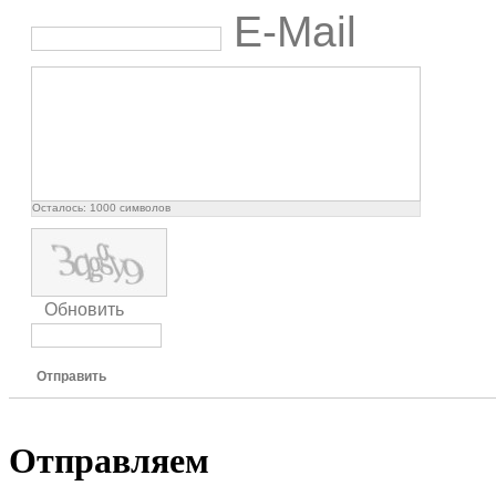
E-Mail
Осталось:
1000
символов
Обновить
Отправить
Отправляем