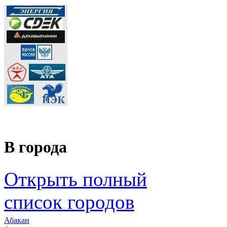
В города
Открыть полный
список городов
Абакан