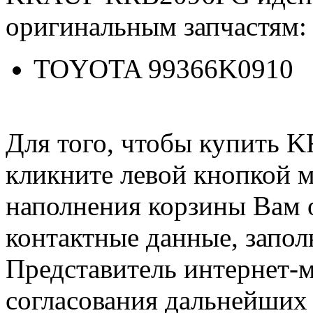
оригинальным запчастям:
TOYOTA 99366K0910
Для того, чтобы купить
кликните левой кнопкой 
наполнения корзины Вам о
контактные данные, запол
Представитель интернет-м
согласования дальнейших 