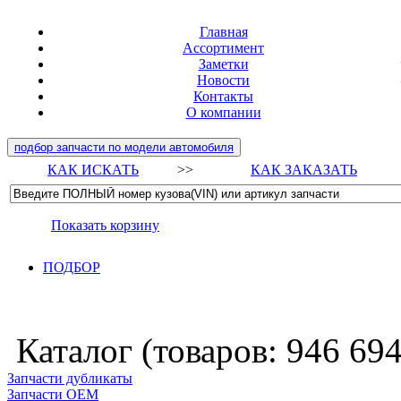
Главная
Ассортимент
Заметки
Новости
Контакты
О компании
подбор запчасти по модели автомобиля
КАК ИСКАТЬ
>>
КАК ЗАКАЗАТЬ
Показать корзину
ПОДБОР
Каталог (товаров:
946 69
Запчасти дубликаты
Запчасти ОЕМ