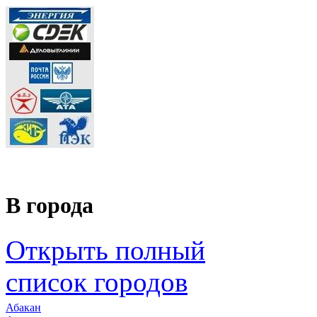
В города
Открыть полный
список городов
Абакан