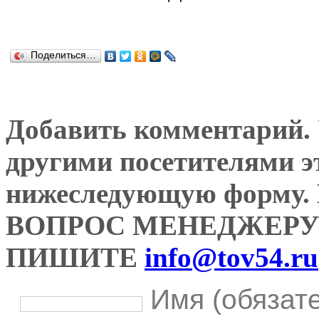
Поделиться…
Добавить комментарий. У
другими посетителями э
нижеследующую форму
ВОПРОС МЕНЕДЖЕРУ
ПИШИТЕ
info@tov54.ru
Имя (обязат