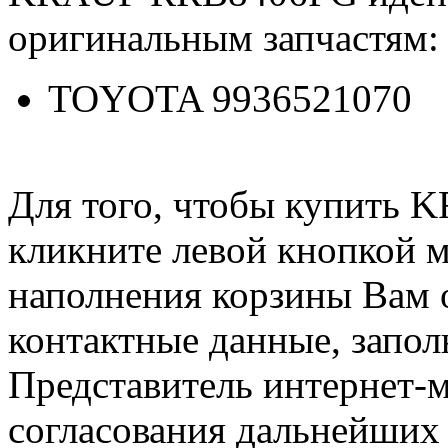
оригинальным запчастям:
TOYOTA 9936521070
Для того, чтобы купить
кликните левой кнопкой 
наполнения корзины Вам о
контактные данные, запол
Представитель интернет-м
согласования дальнейших 