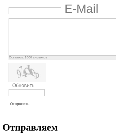
E-Mail
Осталось:
1000
символов
Обновить
Отправить
Отправляем