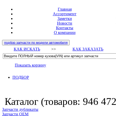
Главная
Ассортимент
Заметки
Новости
Контакты
О компании
подбор запчасти по модели автомобиля
КАК ИСКАТЬ
>>
КАК ЗАКАЗАТЬ
Показать корзину
ПОДБОР
Каталог (товаров:
946 47
Запчасти дубликаты
Запчасти ОЕМ