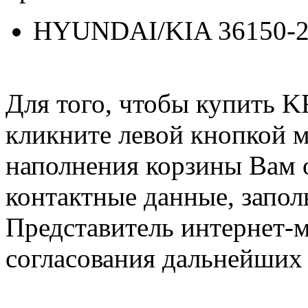
HYUNDAI/KIA 36150-2
Для того, чтобы купить
кликните левой кнопкой 
наполнения корзины Вам о
контактные данные, запол
Представитель интернет-м
согласования дальнейших 