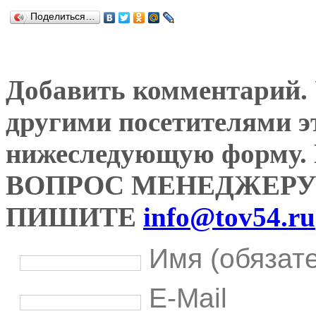
Поделиться…
Добавить комментарий. У
другими посетителями э
нижеследующую форму
ВОПРОС МЕНЕДЖЕРУ
ПИШИТЕ
info@tov54.ru
Имя (обязат
E-Mail