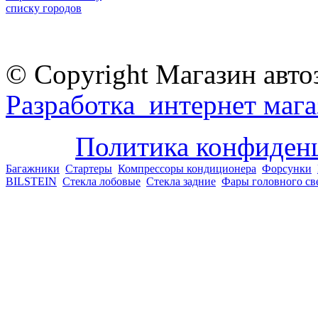
списку городов
© Copyright Магазин авто
Разработка интернет мага
Политика конфиден
Багажники
Стартеры
Компрессоры кондиционера
Форсунки
BILSTEIN
Стекла лобовые
Стекла задние
Фары головного св