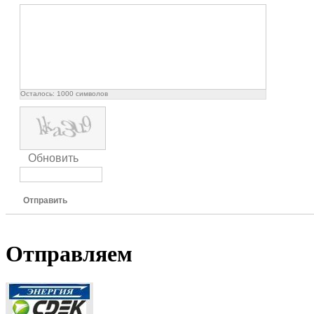
Осталось:
1000
символов
Обновить
Отправить
Отправляем