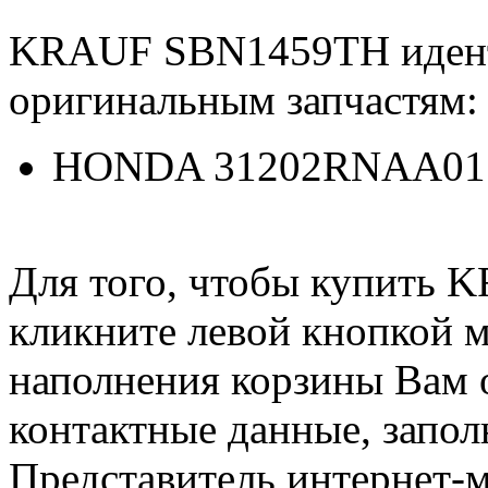
KRAUF SBN1459TH иден
оригинальным запчастям:
HONDA 31202RNAA01
Для того, чтобы купить
кликните левой кнопкой 
наполнения корзины Вам о
контактные данные, запол
Представитель интернет-м