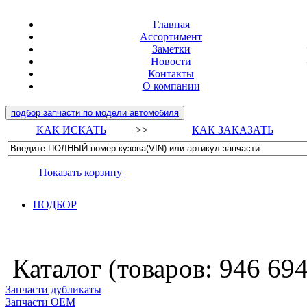
Главная
Ассортимент
Заметки
Новости
Контакты
О компании
подбор запчасти по модели автомобиля
КАК ИСКАТЬ
>>
КАК ЗАКАЗАТЬ
Показать корзину
ПОДБОР
Каталог (товаров:
946 69
Запчасти дубликаты
Запчасти ОЕМ