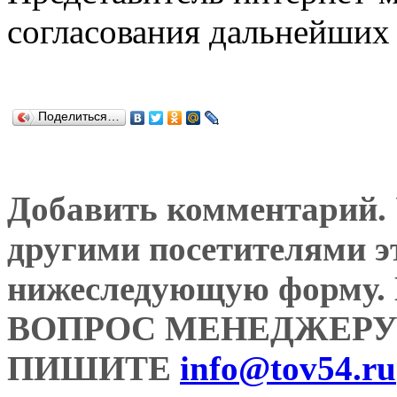
согласования дальнейших 
Поделиться…
Добавить комментарий. У
другими посетителями э
нижеследующую форму
ВОПРОС МЕНЕДЖЕРУ
ПИШИТЕ
info@tov54.ru