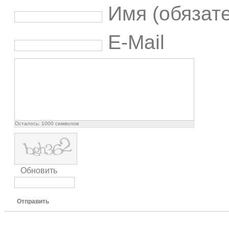
Имя (обязат
E-Mail
Осталось:
1000
символов
Обновить
Отправить