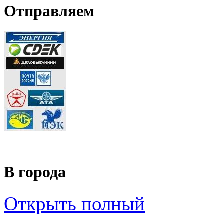
Отправляем
В города
Открыть полный