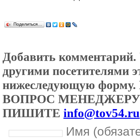
Поделиться…
Добавить комментарий. У
другими посетителями э
нижеследующую форму
ВОПРОС МЕНЕДЖЕРУ
ПИШИТЕ
info@tov54.ru
Имя (обязат