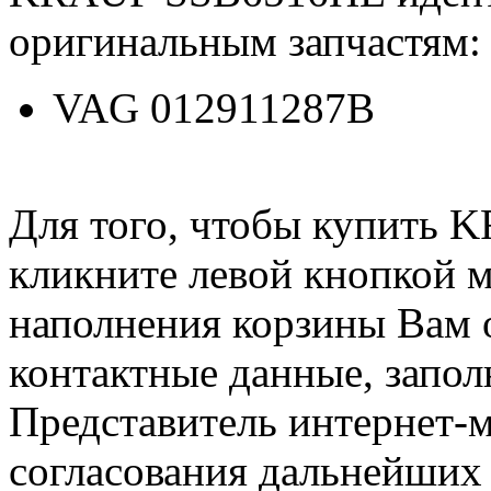
оригинальным запчастям:
VAG 012911287B
Для того, чтобы купить
кликните левой кнопкой 
наполнения корзины Вам о
контактные данные, запол
Представитель интернет-м
согласования дальнейших 