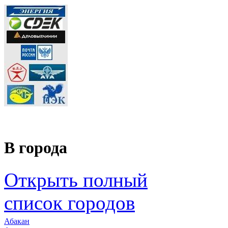
В города
Открыть полный
список городов
Абакан