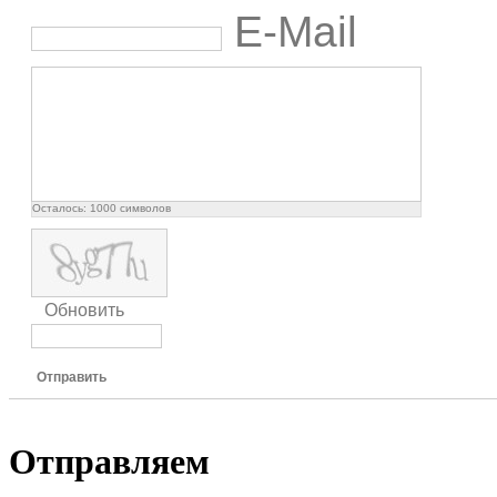
E-Mail
Осталось:
1000
символов
Обновить
Отправить
Отправляем