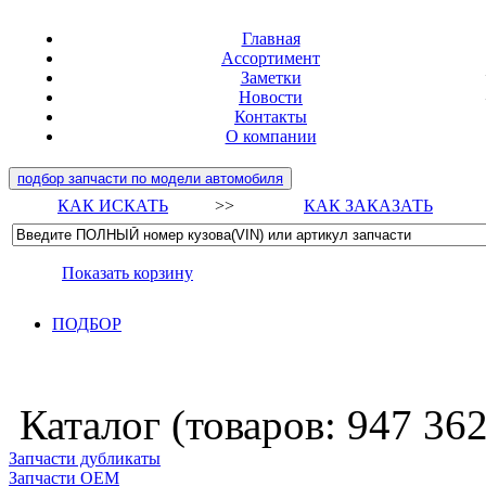
Главная
Ассортимент
Заметки
Новости
Контакты
О компании
подбор запчасти по модели автомобиля
КАК ИСКАТЬ
>>
КАК ЗАКАЗАТЬ
Показать корзину
ПОДБОР
Каталог (товаров:
947 36
Запчасти дубликаты
Запчасти ОЕМ