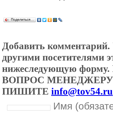
Поделиться…
Добавить комментарий. У
другими посетителями э
нижеследующую форму
ВОПРОС МЕНЕДЖЕРУ
ПИШИТЕ
info@tov54.ru
Имя (обязат