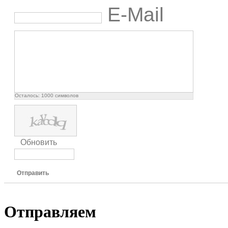
E-Mail
Осталось:
1000
символов
Обновить
Отправить
Отправляем