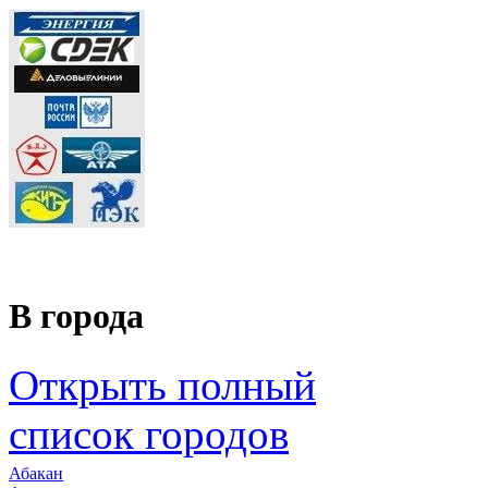
В города
Открыть полный
список городов
Абакан