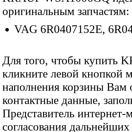
оригинальным запчастям:
VAG 6R0407152E, 6R0
Для того, чтобы купить
кликните левой кнопкой 
наполнения корзины Вам о
контактные данные, запол
Представитель интернет-м
согласования дальнейших 