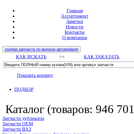
Главная
Ассортимент
Заметки
Новости
Контакты
О компании
подбор запчасти по модели автомобиля
КАК ИСКАТЬ
>>
КАК ЗАКАЗАТЬ
Показать корзину
ПОДБОР
Каталог (товаров:
946 70
Запчасти дубликаты
Запчасти ОЕМ
Запчасти ВАЗ