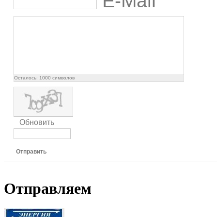
E-Mail
Осталось:
1000
символов
Обновить
Отправить
Отправляем