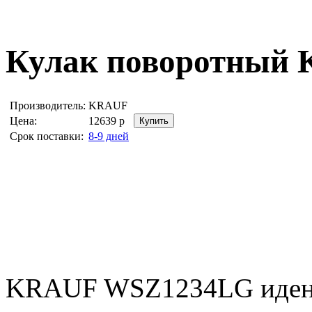
Кулак поворотный
Производитель:
KRAUF
Цена:
12639
р
Срок поставки:
8-9 дней
KRAUF WSZ1234LG иден