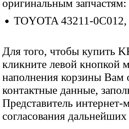
оригинальным запчастям:
TOYOTA 43211-0C012, 
Для того, чтобы купить
кликните левой кнопкой 
наполнения корзины Вам о
контактные данные, запол
Представитель интернет-м
согласования дальнейших 