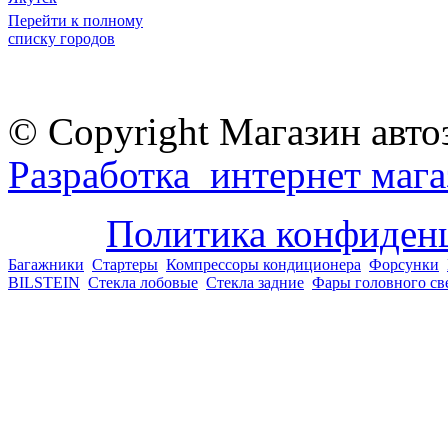
Перейти к полному
списку городов
© Copyright Магазин авто
Разработка интернет мага
Политика конфиден
Багажники
Стартеры
Компрессоры кондиционера
Форсунки
BILSTEIN
Стекла лобовые
Стекла задние
Фары головного св