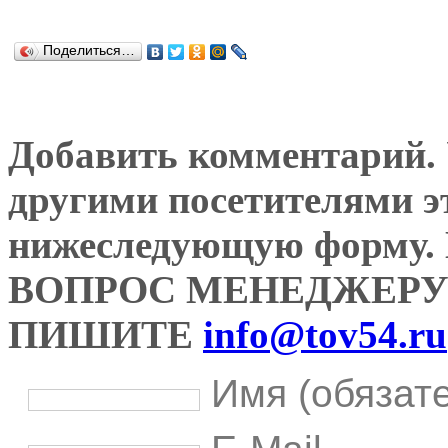
Поделиться…
Добавить комментарий. У
другими посетителями э
нижеследующую форму
ВОПРОС МЕНЕДЖЕРУ
ПИШИТЕ
info@tov54.ru
Имя (обязат