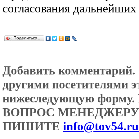
согласования дальнейших 
Поделиться…
Добавить комментарий. У
другими посетителями э
нижеследующую форму
ВОПРОС МЕНЕДЖЕРУ
ПИШИТЕ
info@tov54.ru