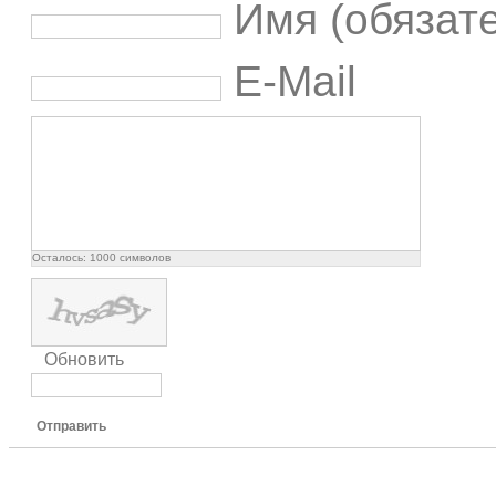
Имя (обязат
E-Mail
Осталось:
1000
символов
Обновить
Отправить