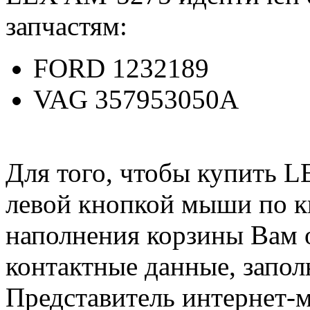
запчастям:
FORD 1232189
VAG 357953050A
Для того, чтобы купить 
левой кнопкой мыши по 
наполнения корзины Вам о
контактные данные, запол
Представитель интернет-м